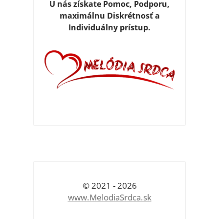
U nás získate Pomoc, Podporu,
maximálnu Diskrétnosť a
Individuálny prístup.
© 2021 - 2026
www.MelodiaSrdca.sk