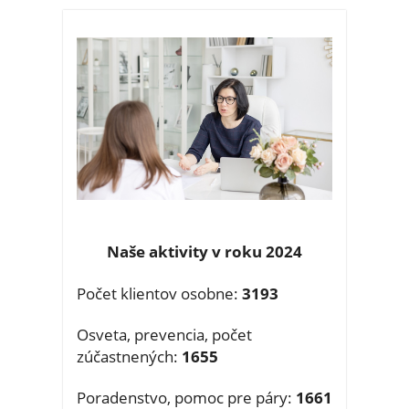
Naše aktivity v roku 2024
Počet klientov osobne:
3193
Osveta, prevencia, počet
zúčastnených:
1655
Poradenstvo, pomoc pre páry:
1661